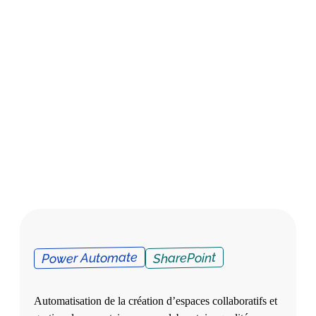
Power Automate
SharePoint
Automatisation de la création d’espaces collaboratifs et