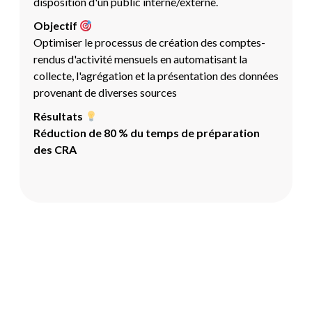
disposition d'un public interne/externe.
Objectif
Optimiser le processus de création des comptes-
rendus d'activité mensuels en automatisant la
collecte, l'agrégation et la présentation des données
provenant de diverses sources
Résultats
Réduction de 80 % du temps de préparation
des CRA