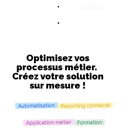
Contact
Optimisez vos
processus métier.
Créez votre solution
sur mesure !
Reporting connecté
Automatisation
Application métier
Formation