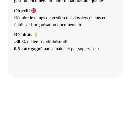
gestion documentaire pour un laboratoire qualité.
Objectif
Réduire le temps de gestion des dossiers clients et
fiabiliser l’organisation documentaire.
Résultats
-30 %
de temps administratif
0,5 jour gagné
par semaine et par superviseur